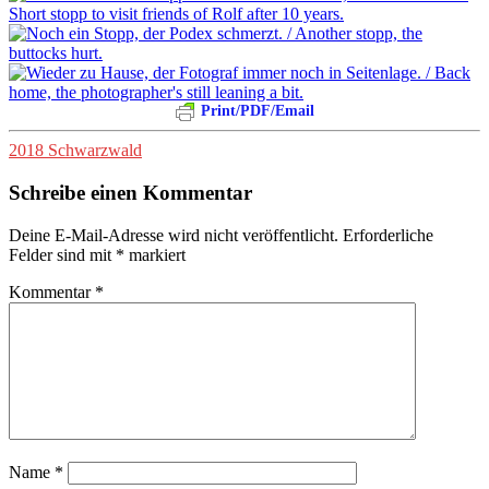
Print/PDF/Email
2018 Schwarzwald
Schreibe einen Kommentar
Deine E-Mail-Adresse wird nicht veröffentlicht.
Erforderliche
Felder sind mit
*
markiert
Kommentar
*
Name
*