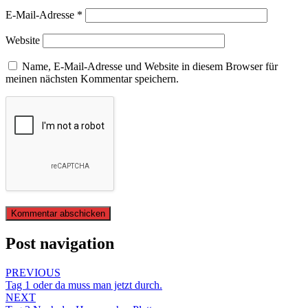
E-Mail-Adresse
*
Website
Name, E-Mail-Adresse und Website in diesem Browser für
meinen nächsten Kommentar speichern.
Post navigation
PREVIOUS
Tag 1 oder da muss man jetzt durch.
NEXT