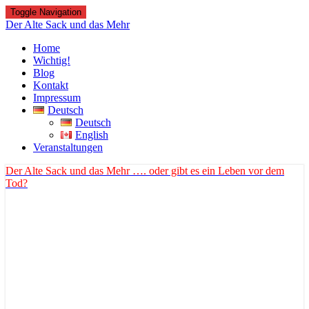
Toggle Navigation
Der Alte Sack und das Mehr
Home
Wichtig!
Blog
Kontakt
Impressum
Deutsch
Deutsch
English
Veranstaltungen
Der Alte Sack und das Mehr
…. oder gibt es ein Leben vor dem
Tod?