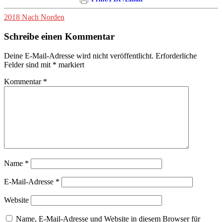
2018 Nach Norden
Schreibe einen Kommentar
Deine E-Mail-Adresse wird nicht veröffentlicht.
Erforderliche
Felder sind mit
*
markiert
Kommentar
*
Name
*
E-Mail-Adresse
*
Website
Name, E-Mail-Adresse und Website in diesem Browser für