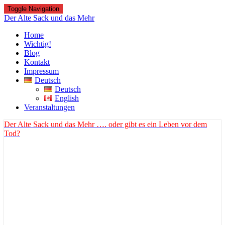
Toggle Navigation
Der Alte Sack und das Mehr
Home
Wichtig!
Blog
Kontakt
Impressum
Deutsch
Deutsch
English
Veranstaltungen
Der Alte Sack und das Mehr
…. oder gibt es ein Leben vor dem
Tod?