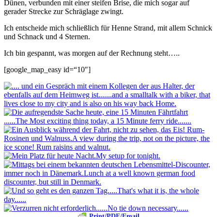
Dünen, verbunden mit einer steifen Brise, die mich sogar auf
gerader Strecke zur Schräglage zwingt.
Ich entscheide mich schließlich für Henne Strand, mit allem Schnick
und Schnack und 4 Sternen.
Ich bin gespannt, was morgen auf der Rechnung steht…..
[google_map_easy id=“10″]
Print/PDF/Email