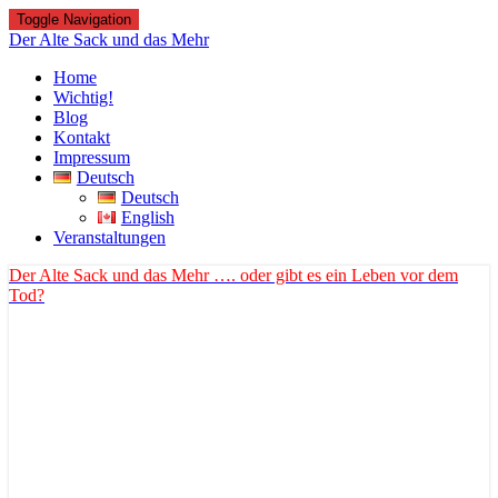
Toggle Navigation
Der Alte Sack und das Mehr
Home
Wichtig!
Blog
Kontakt
Impressum
Deutsch
Deutsch
English
Veranstaltungen
Der Alte Sack und das Mehr
…. oder gibt es ein Leben vor dem
Tod?