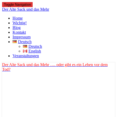
Toggle Navigation
Der Alte Sack und das Mehr
Home
Wichtig!
Blog
Kontakt
Impressum
Deutsch
Deutsch
English
Veranstaltungen
Der Alte Sack und das Mehr
…. oder gibt es ein Leben vor dem
Tod?