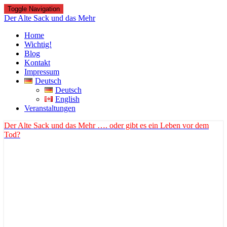
Toggle Navigation
Der Alte Sack und das Mehr
Home
Wichtig!
Blog
Kontakt
Impressum
Deutsch
Deutsch
English
Veranstaltungen
Der Alte Sack und das Mehr
…. oder gibt es ein Leben vor dem
Tod?