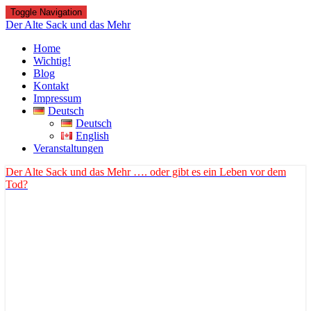
Toggle Navigation
Der Alte Sack und das Mehr
Home
Wichtig!
Blog
Kontakt
Impressum
Deutsch
Deutsch
English
Veranstaltungen
Der Alte Sack und das Mehr
…. oder gibt es ein Leben vor dem
Tod?