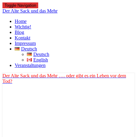
Toggle Navigation
Der Alte Sack und das Mehr
Home
Wichtig!
Blog
Kontakt
Impressum
Deutsch
Deutsch
English
Veranstaltungen
Der Alte Sack und das Mehr
…. oder gibt es ein Leben vor dem
Tod?