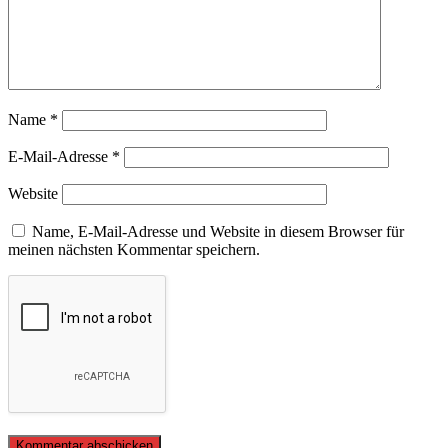
Name
*
E-Mail-Adresse
*
Website
Name, E-Mail-Adresse und Website in diesem Browser für
meinen nächsten Kommentar speichern.