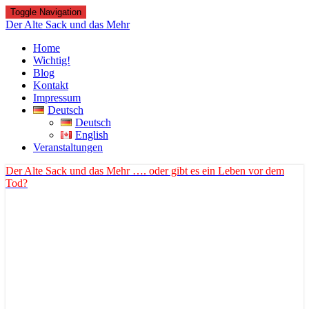
Toggle Navigation
Der Alte Sack und das Mehr
Home
Wichtig!
Blog
Kontakt
Impressum
Deutsch
Deutsch
English
Veranstaltungen
Der Alte Sack und das Mehr
…. oder gibt es ein Leben vor dem
Tod?