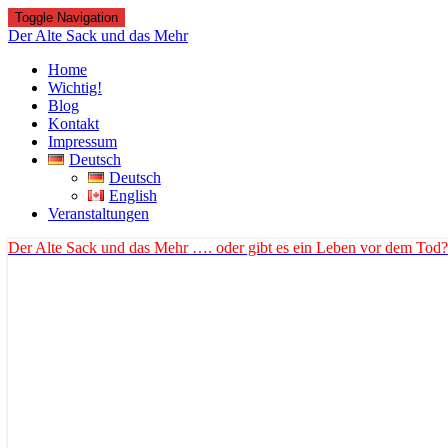
Toggle Navigation
Der Alte Sack und das Mehr
Home
Wichtig!
Blog
Kontakt
Impressum
Deutsch
Deutsch
English
Veranstaltungen
Der Alte Sack und das Mehr
…. oder gibt es ein Leben vor dem Tod?