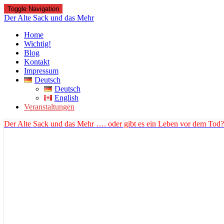
Toggle Navigation
Der Alte Sack und das Mehr
Home
Wichtig!
Blog
Kontakt
Impressum
Deutsch
Deutsch
English
Veranstaltungen
Der Alte Sack und das Mehr
…. oder gibt es ein Leben vor dem Tod?