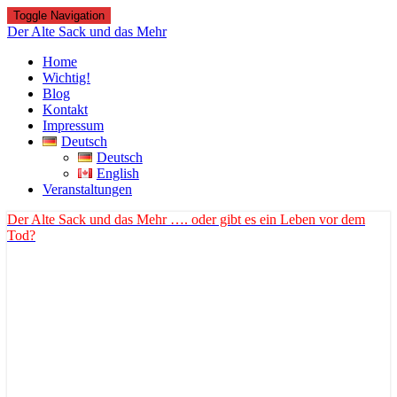
Toggle Navigation
Der Alte Sack und das Mehr
Home
Wichtig!
Blog
Kontakt
Impressum
Deutsch
Deutsch
English
Veranstaltungen
Der Alte Sack und das Mehr
…. oder gibt es ein Leben vor dem
Tod?