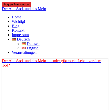
Toggle Navigation
Der Alte Sack und das Mehr
Home
Wichtig!
Blog
Kontakt
Impressum
Deutsch
Deutsch
English
Veranstaltungen
Der Alte Sack und das Mehr
…. oder gibt es ein Leben vor dem
Tod?