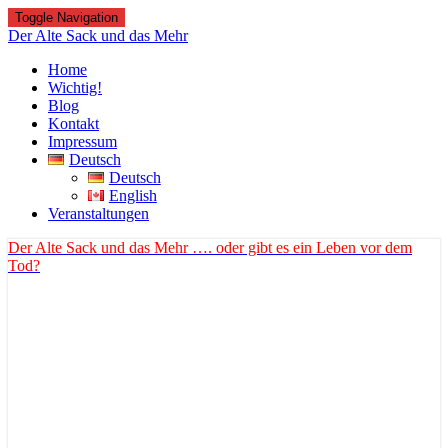
Toggle Navigation
Der Alte Sack und das Mehr
Home
Wichtig!
Blog
Kontakt
Impressum
Deutsch
Deutsch
English
Veranstaltungen
Der Alte Sack und das Mehr
…. oder gibt es ein Leben vor dem
Tod?