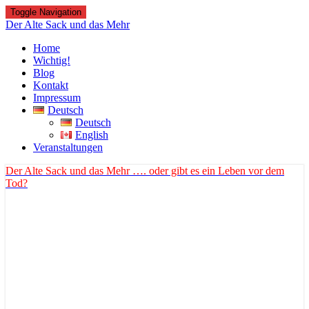
Toggle Navigation
Der Alte Sack und das Mehr
Home
Wichtig!
Blog
Kontakt
Impressum
Deutsch
Deutsch
English
Veranstaltungen
Der Alte Sack und das Mehr
…. oder gibt es ein Leben vor dem
Tod?